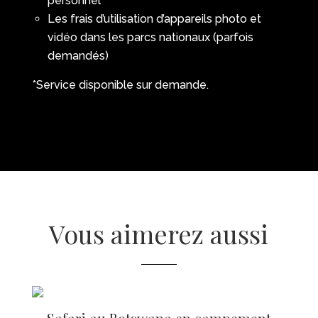
personnel
Les frais d’utilisation d’appareils photo et
vidéo dans les parcs nationaux (parfois
demandés)
*Service disponible sur demande.
Vous aimerez aussi