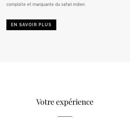
complète et marquante du safari indien.
EN SAVOIR PLUS
Votre expérience