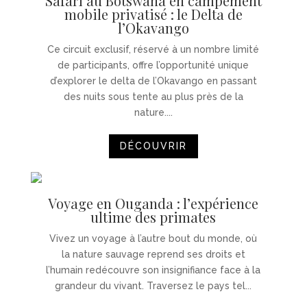
Safari au Botswana en campement
mobile privatisé : le Delta de
l’Okavango
Ce circuit exclusif, réservé à un nombre limité
de participants, offre l’opportunité unique
d’explorer le delta de l’Okavango en passant
des nuits sous tente au plus près de la
nature....
DÉCOUVRIR
Voyage en Ouganda : l’expérience
ultime des primates
Vivez un voyage à l’autre bout du monde, où
la nature sauvage reprend ses droits et
l’humain redécouvre son insignifiance face à la
grandeur du vivant. Traversez le pays tel...