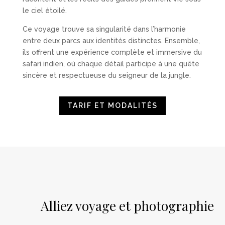
le ciel étoilé.
Ce voyage trouve sa singularité dans l’harmonie
entre deux parcs aux identités distinctes. Ensemble,
ils offrent une expérience complète et immersive du
safari indien, où chaque détail participe à une quête
sincère et respectueuse du seigneur de la jungle.
TARIF ET MODALITÉS
Alliez voyage et photographie