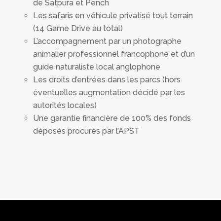
de Satpura et Pench
Les safaris en véhicule privatisé tout terrain
(14 Game Drive au total)
L’accompagnement par un photographe
animalier professionnel francophone et d’un
guide naturaliste local anglophone
Les droits d’entrées dans les parcs (hors
éventuelles augmentation décidé par les
autorités locales)
Une garantie financière de 100% des fonds
déposés procurés par l’APST