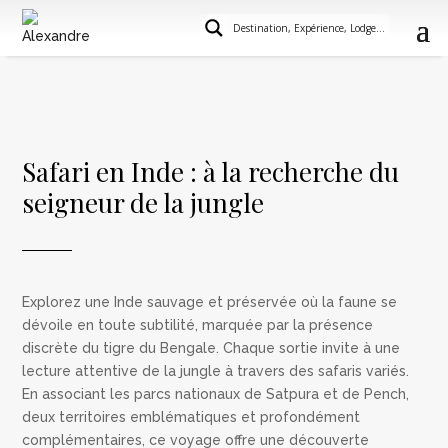
Safari en Inde : à la recherche du
seigneur de la jungle
Explorez une Inde sauvage et préservée où la faune se
dévoile en toute subtilité, marquée par la présence
discrète du tigre du Bengale. Chaque sortie invite à une
lecture attentive de la jungle à travers des safaris variés.
En associant les parcs nationaux de Satpura et de Pench,
deux territoires emblématiques et profondément
complémentaires, ce voyage offre une découverte