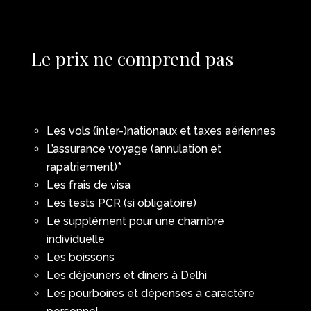
Le prix ne comprend pas
Les vols (inter-)nationaux et taxes aériennes
L’assurance voyage (annulation et
rapatriement)*
Les frais de visa
Les tests PCR (si obligatoire)
Le supplément pour une chambre
individuelle
Les boissons
Les déjeuners et dîners à Delhi
Les pourboires et dépenses à caractère