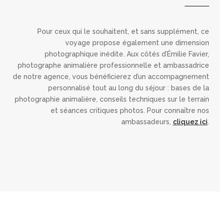
Pour ceux qui le souhaitent, et sans supplément, ce
voyage propose également une dimension
photographique inédite. Aux côtés d’Émilie Favier,
photographe animalière professionnelle et ambassadrice
de notre agence, vous bénéficierez d’un accompagnement
personnalisé tout au long du séjour : bases de la
photographie animalière, conseils techniques sur le terrain
et séances critiques photos. Pour connaître nos
ambassadeurs,
cliquez ici
.