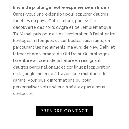
Envie de prolonger votre expérience en Inde ?
Offrez-vous une extension pour explorer d’autres
facettes du pays. Côté culture, partez à la
découverte des forts d’Agra et de l’emblématique
Taj Mahal, puis poursuivez l’exploration à Delhi, entre
héritages historiques et contrastes saisissants, en
parcourant les monuments majeurs de New Delhi et
l’atmosphère vibrante de Old Delhi. Ou prolongez
l’aventure au cœur de la nature en rejoignant
d’autres parcs nationaux et continuez l’exploration
de la jungle indienne à travers une multitude de
safaris. Pour plus d’informations ou pour
personnaliser votre séjour, n’hésitez pas à nous
contacter.
PRENDRE CONTACT