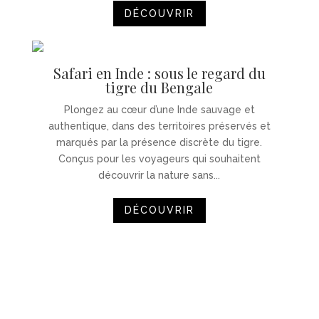
DÉCOUVRIR
Safari en Inde : sous le regard du
tigre du Bengale
Plongez au cœur d’une Inde sauvage et
authentique, dans des territoires préservés et
marqués par la présence discrète du tigre.
Conçus pour les voyageurs qui souhaitent
découvrir la nature sans...
DÉCOUVRIR