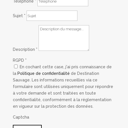
Téléphone
*
Sujet
*
Description
*
RGPD
*
En cochant cette case, j'ai pris connaissance de
la
Politique de confidentialité
de Destination
Sauvage. Les informations recueillies via ce
formulaire sont utilisées uniquement pour répondre
à votre demande et sont traitées en toute
confidentialité, conformément à la réglementation
en vigueur sur la protection des données.
Captcha