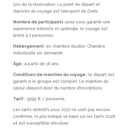
lors de la réservation.
Le point de départ et
d’arrivée du voyage est l’aéroport de Delhi.
Nombre de participants :
pour vous garantir une
expérience intimiste et optimale, le voyage est
limité à 7 personnes.
Hébergement :
en chambre double
. Chambre
individuelle sur demande.
Âge :
à partir de 16 ans.
Conditions de maintien du voyage :
le départ est
garanti si le groupe est complet. Le maintien du
séjour dépend donc du nombre d’inscriptions.
Tarif :
3995
€ / personne.
Les tarifs définitifs pour 2027 ne sont pas encore
confirmés, le prix indiqué se base sur les tarifs 2026
et est susceptible d’évoluer.