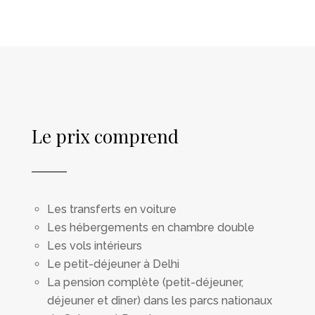
Le prix comprend
Les transferts en voiture
Les hébergements en chambre double
Les vols intérieurs
Le petit-déjeuner à Delhi
La pension complète (petit-déjeuner,
déjeuner et dîner) dans les parcs nationaux