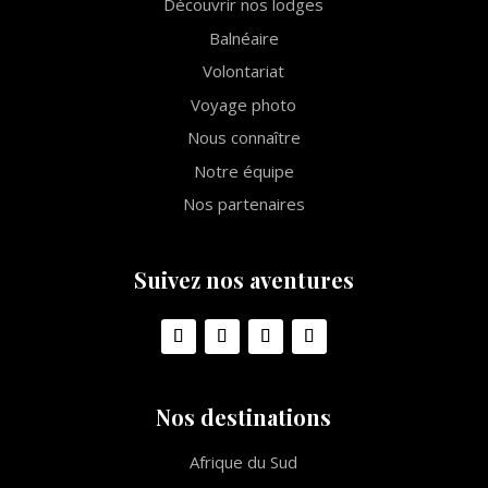
Découvrir nos lodges
Balnéaire
Volontariat
Voyage photo
Nous connaître
Notre équipe
Nos partenaires
Suivez nos aventures
Nos destinations
Afrique du Sud