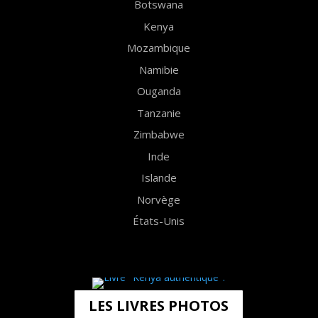
Botswana
Kenya
Mozambique
Namibie
Ouganda
Tanzanie
Zimbabwe
Inde
Islande
Norvège
États-Unis
LES LIVRES PHOTOS