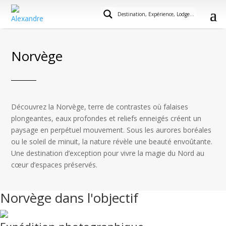
Norvège
Découvrez la Norvège, terre de contrastes où falaises
plongeantes, eaux profondes et reliefs enneigés créent un
paysage en perpétuel mouvement. Sous les aurores boréales
ou le soleil de minuit, la nature révèle une beauté envoûtante.
Une destination d’exception pour vivre la magie du Nord au
cœur d’espaces préservés.
Norvège dans l'objectif