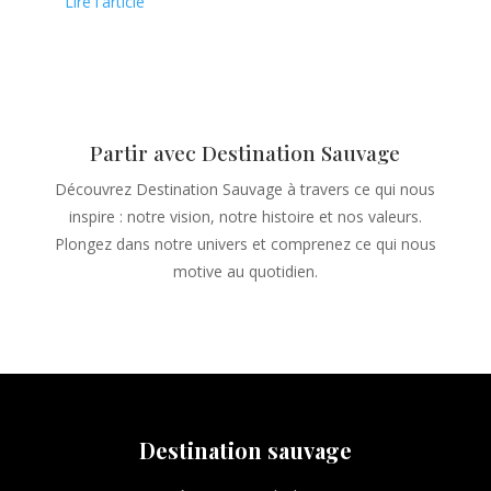
Lire l'article
Partir avec Destination Sauvage
Découvrez Destination Sauvage à travers ce qui nous
inspire : notre vision, notre histoire et nos valeurs.
Plongez dans notre univers et comprenez ce qui nous
motive au quotidien.
Destination sauvage