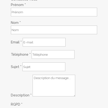
Prénom
*
Nom
*
Email
*
Téléphone
*
Sujet
*
Description
*
RGPD
*