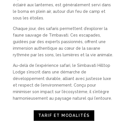
éclairé aux lanternes, est généralement servi dans
le boma en plein air, autour d’un feu de camp et
sous les étoiles.
Chaque jour, des safaris permettent d’explorer la
faune sauvage de Timbavati. Ces escapades,
guidées par des experts passionnés, offrent une
immersion authentique au cœur de la savane
rythmée par les sons, les lumières et la vie animale.
Au-delà de l’expérience safari, le Simbavati Hilltop
Lodge s’inscrit dans une démarche de
développement durable, alliant avec justesse luxe
et respect de l’environnement. Conçu pour
minimiser son impact sur l’écosystème, il s’intègre
harmonieusement au paysage naturel qui l’entoure.
TARIF ET MODALITÉS