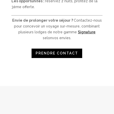
Les opportunités :
réservez 2 nuits, profitez de la
3ème offerte.
Envie de prolonger votre séjour ?
Contactez-nous
pour concevoir un voyage sur-mesure, combinant
plusieurs
lodges de notre gamme
Signature
selon
vos envies.
PRENDRE CONTACT