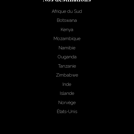
Afrique du Sud
Botswana
Kenya
Mozambique
Namibie
Ouganda
Tanzanie
Zimbabwe
Inde
Islande
Norvège
États-Unis