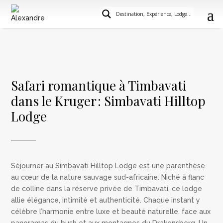
Safari romantique à Timbavati
dans le Kruger : Simbavati Hilltop
Lodge
Séjourner au
Simbavati
Hilltop
Lodge est une parenthèse
au cœur de la nature sauvage sud-africaine. Niché à flanc
de colline dans la réserve privée de
Timbavati
, ce lodge
allie élégance, intimité et authenticité. Chaque instant y
célèbre l’harmonie entre luxe et beauté naturelle, face aux