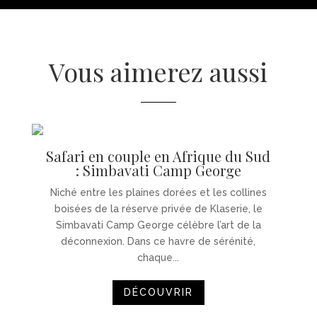
Vous aimerez aussi
Safari en couple en Afrique du Sud
: Simbavati Camp George
Niché entre les plaines dorées et les collines
boisées de la réserve privée de Klaserie, le
Simbavati Camp George célèbre l’art de la
déconnexion. Dans ce havre de sérénité,
chaque...
DÉCOUVRIR