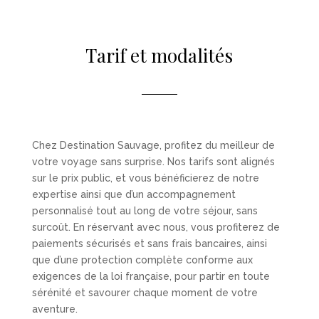
Tarif et modalités
Chez Destination Sauvage, profitez du meilleur de
votre voyage sans surprise. Nos tarifs sont alignés
sur le prix public, et vous bénéficierez de notre
expertise ainsi que d’un accompagnement
personnalisé tout au long de votre séjour, sans
surcoût. En réservant avec nous, vous profiterez de
paiements sécurisés et sans frais bancaires, ainsi
que d’une protection complète conforme aux
exigences de la loi française, pour partir en toute
sérénité et savourer chaque moment de votre
aventure.