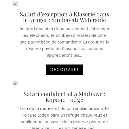
Safari d’exception à Klaserie dans
le Kruger : Simbavati Waterside
Au bord d’un plan d’eau où viennent s’abreuver
les éléphants, le Simbavati Waterside offre
une parenthèse de romantisme au cœur de la
réserve privée de Klaserie. Les couples
apprécieront les...
DÉCOUVRIR
Safari confidentiel à Madikwe :
Kopano Lodge
Loin de la routine et de la frénésie urbaine, le
Kopano lodge offre un refuge chaleureux et
confidentiel au cœur de la réserve privée de
Madikwe. Ici, l’esprit s’apaise, les...