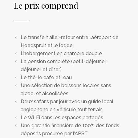
Le prix comprend
Le transfert aller-retour entre l’aéroport de
Hoedspruit et le lodge
L’hébergement en chambre double
La pension complète (petit-déjeuner,
déjeuner et dîner)
Le thé, le café et l’eau
Une sélection de boissons locales sans
alcool et alcoolisées
Deux safaris par jour avec un guide local
anglophone en véhicule tout terrain
Le Wi-Fi dans les espaces partagés
Une garantie financière de 100% des fonds
déposés procurée par l’APST