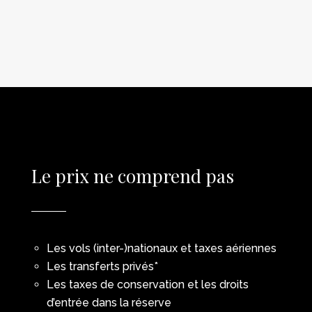
Le prix ne comprend pas
Les vols (inter-)nationaux et taxes aériennes
Les transferts privés*
Les taxes de conservation et les droits
d’entrée dans la réserve