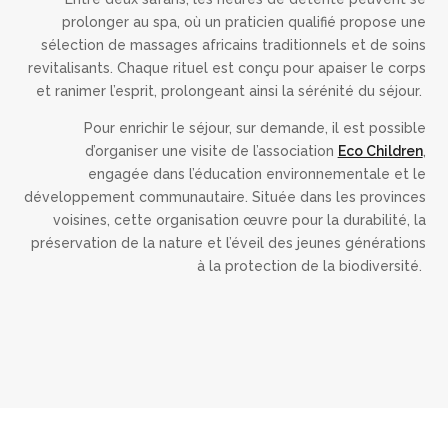
prolonger au spa, où un praticien qualifié propose une
sélection de massages africains traditionnels et de soins
revitalisants. Chaque rituel est conçu pour apaiser le corps
et ranimer l’esprit, prolongeant ainsi la sérénité du séjour.
Pour enrichir le séjour, sur demande, il est possible
d’organiser une visite de l’association
Eco Children
,
engagée dans l’éducation environnementale et le
développement communautaire. Située dans les provinces
voisines, cette organisation œuvre pour la durabilité, la
préservation de la nature et l’éveil des jeunes générations
à la protection de la biodiversité.