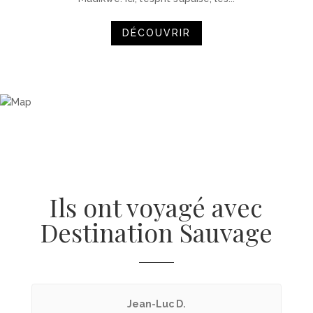
DÉCOUVRIR
Ils ont voyagé avec
Destination Sauvage
Jean-Luc D.