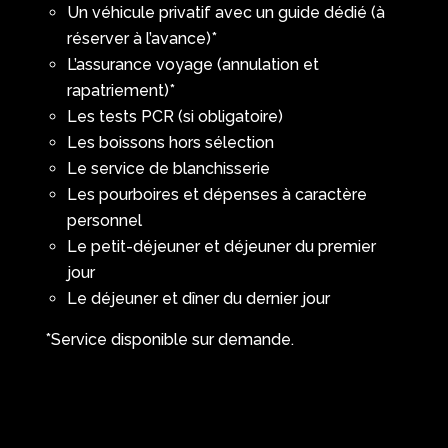
Un véhicule privatif avec un guide dédié (à
réserver à l’avance)*
L’assurance voyage (annulation et
rapatriement)*
Les tests PCR (si obligatoire)
Les boissons hors sélection
Le service de blanchisserie
Les pourboires et dépenses à caractère
personnel
Le petit-déjeuner et déjeuner du premier
jour
Le déjeuner et dîner du dernier jour
*Service disponible sur demande.