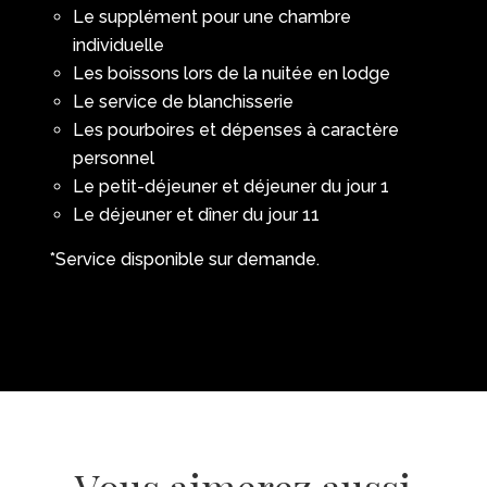
Le supplément pour une chambre
individuelle
Les boissons lors de la nuitée en lodge
Le service de blanchisserie
Les pourboires et dépenses à caractère
personnel
Le petit-déjeuner et déjeuner du jour 1
Le déjeuner et dîner du jour 11
*Service disponible sur demande.