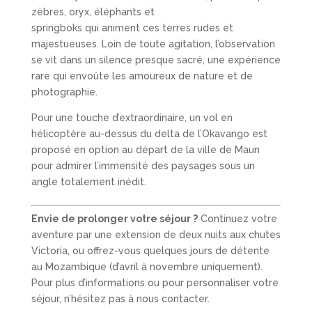
zèbres, oryx, éléphants et
springboks qui animent ces terres rudes et
majestueuses. Loin de toute agitation, l’observation
se vit dans un silence presque sacré, une expérience
rare qui envoûte les amoureux de nature et de
photographie.
Pour une touche d’extraordinaire, un vol en
hélicoptère au-dessus du delta de l’Okavango est
proposé en option au départ de la ville de Maun
pour admirer l’immensité des paysages sous un
angle totalement inédit.
Envie de prolonger votre séjour ?
Continuez votre
aventure par une extension de deux nuits aux chutes
Victoria, ou offrez-vous quelques jours de détente
au
Mozambique (
d’avril à novembre uniquement).
Pour plus d’informations ou pour personnaliser votre
séjour, n’hésitez pas à nous contacter.