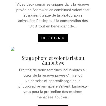
Vivez deux semaines uniques dans la réserve
privée de Shamwari en combinant volontariat
et apprentissage de la photographie
animalière. Participez à la conservation des
Big 5 tout en bénéficiant de...
DÉCOUVRIR
Stage photo et volontariat au
Zimbabwe
Profitez de deux semaines inoubliables au
cœur de la réserve privée d’Imire, où
volontariat et apprentissage de la
photographie animalière s’allient. Engagez-
vous pour la protection des espèces
menacées, tout en...