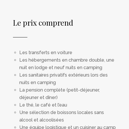
Le prix comprend
Les transferts en voiture
Les hébergements en chambre double, une
nuit en lodge et neuf nuits en camping
Les sanitaires privatifs extérieurs lors des
nuits en camping
La pension complète (petit-déjeuner,
déjeuner et dîner)
Le thé, le café et l’eau
Une sélection de boissons locales sans
alcool et alcoolisées
Une équipe logistique et un cuisiner au camp