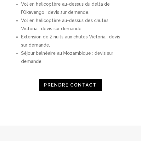
Vol en hélicoptère au-dessus du delta de
l’Okavango : devis sur demande.
Vol en hélicoptère au-dessus des chutes
Victoria : devis sur demande.
Extension de 2 nuits aux chutes Victoria : devis
sur demande.
Séjour balnéaire au Mozambique : devis sur
demande.
PRENDRE CONTACT