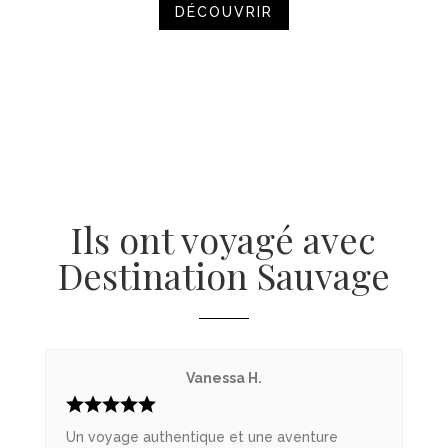
DÉCOUVRIR
Ils ont voyagé avec
Destination Sauvage
Vanessa H.
Un voyage authentique et une aventure