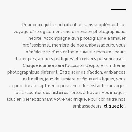
Pour ceux qui le souhaitent, et sans supplément, ce
voyage offre également une dimension photographique
inédite. Accompagné d’un photographe animalier
professionnel, membre de nos ambassadeurs, vous
bénéficierez d’un véritable
suivi
sur mesure : cours
théoriques, ateliers pratiques et conseils personnalisés.
Chaque journée sera l’occasion d’explorer un thème
photographique différent. Entre scènes d’action, ambiances
naturelles, jeux de lumière et flous artistiques, vous
apprendrez à capturer la puissance des instants sauvages
et à raconter des histoires fortes à travers vos images,
tout en perfectionnant votre technique.
Pour connaitre nos
ambassadeurs,
cliquez ici
.