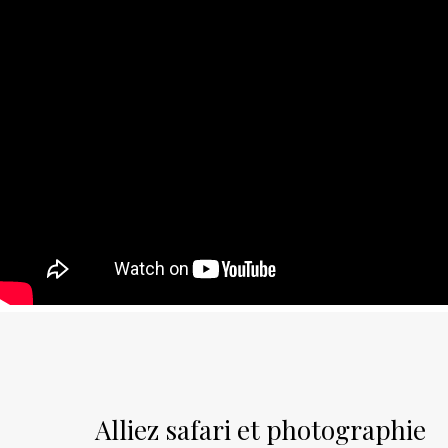
Alliez safari et photographie