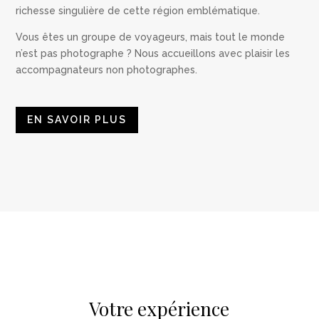
richesse
singulière
de cette région emblématique.
Vous êtes un groupe de voyageurs, mais tout le monde
n’est pas photographe ? Nous accueillons avec plaisir les
accompagnateurs non photographes.
EN SAVOIR PLUS
Votre expérience