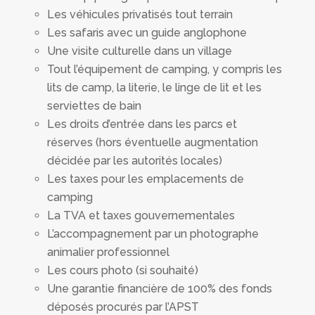
Les véhicules privatisés tout terrain
Les safaris avec un guide anglophone
Une visite culturelle dans un village
Tout l’équipement de camping, y compris les
lits de camp, la literie, le linge de lit et les
serviettes de bain
Les droits d’entrée dans les parcs et
réserves (hors éventuelle augmentation
décidée par les autorités locales)
Les taxes pour les emplacements de
camping
La TVA et taxes gouvernementales
L’accompagnement par un photographe
animalier professionnel
Les cours photo (si souhaité)
Une garantie financière de 100% des fonds
déposés procurés par l’APST