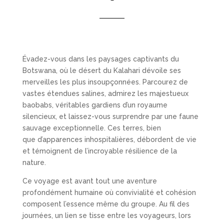
Évadez-vous dans les paysages captivants du
Botswana, où le désert du Kalahari dévoile ses
merveilles les plus insoupçonnées. Parcourez de
vastes étendues salines, admirez les majestueux
baobabs, véritables gardiens d’un royaume
silencieux, et laissez-vous surprendre par une faune
sauvage exceptionnelle. Ces terres, bien
que d’apparences inhospitalières, débordent de vie
et témoignent de l’incroyable résilience de la
nature.
Ce voyage est avant tout une aventure
profondément humaine où convivialité et cohésion
composent l’essence même du groupe. Au fil des
journées, un lien se tisse entre les voyageurs, lors