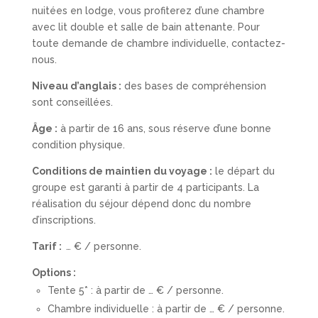
nuitées en lodge, vous profiterez d’une chambre
avec lit double et salle de bain attenante. Pour
toute demande de chambre individuelle, contactez-
nous.
Niveau d’anglais :
des bases de compréhension
sont conseillées.
Âge :
à partir de 16 ans, sous réserve d’une bonne
condition physique.
Conditions de maintien du voyage :
le départ du
groupe est garanti à partir de 4 participants. La
réalisation du séjour dépend donc du nombre
d’inscriptions.
Tarif :
… € / personne.
Options :
Tente 5* : à partir de … € / personne.
Chambre individuelle : à partir de … € / personne.