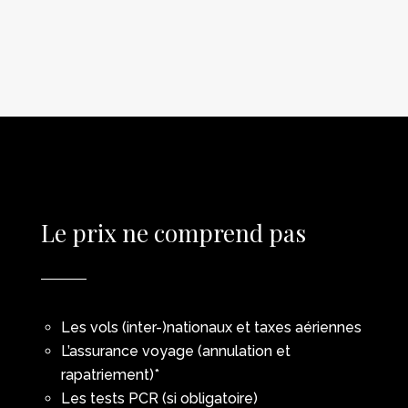
Le prix ne comprend pas
Les vols (inter-)nationaux et taxes aériennes
L’assurance voyage (annulation et
rapatriement)*
Les tests PCR (si obligatoire)