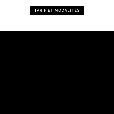
TARIF ET MODALITÉS