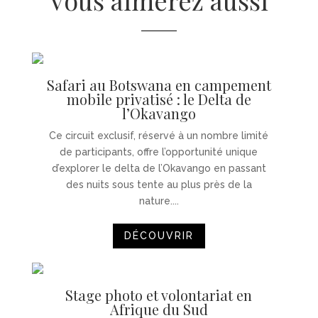
Vous aimerez aussi
Safari au Botswana en campement
mobile privatisé : le Delta de
l’Okavango
Ce circuit exclusif, réservé à un nombre limité
de participants, offre l’opportunité unique
d’explorer le delta de l’Okavango en passant
des nuits sous tente au plus près de la
nature....
DÉCOUVRIR
Stage photo et volontariat en
Afrique du Sud