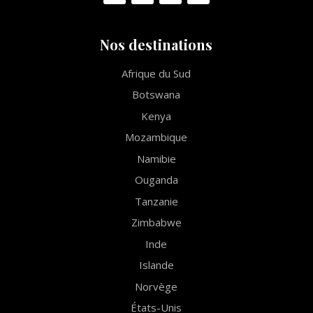
Nos destinations
Afrique du Sud
Botswana
Kenya
Mozambique
Namibie
Ouganda
Tanzanie
Zimbabwe
Inde
Islande
Norvège
États-Unis