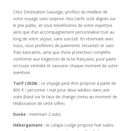
Chez Destination Sauvage, profitez du meilleur de
votre voyage sans surprise. Nos tarifs sont alignés sur
le prix public, et vous bénéficierez de notre expertise
ainsi que d’un accompagnement personnalisé tout au
long de votre séjour, sans surcoût. En réservant avec
nous, vous profiterez de paiements sécurisés et sans
frais bancaires, ainsi que d’une protection complète
conforme aux exigences de la loi française, pour partir
en toute sérénité et savourer chaque moment de votre
aventure.
Tarif (2026) :
ce voyage peut être proposé à partir de
800 € / personne / nuit pour deux adultes dans une
suite (basé sur le taux de change connu au moment de
l’élaboration de cette offre).
Durée :
minimum 2 nuits.
Hébergement :
le Lelapa Lodge propose huit suites