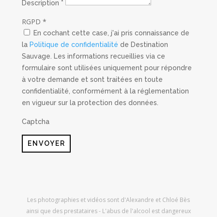
Description
*
RGPD
*
En cochant cette case, j'ai pris connaissance de
la
Politique de confidentialité
de Destination
Sauvage. Les informations recueillies via ce
formulaire sont utilisées uniquement pour répondre
à votre demande et sont traitées en toute
confidentialité, conformément à la réglementation
en vigueur sur la protection des données.
Captcha
ENVOYER
Les photographies et vidéos sont d'Alexandre et Chloé Bès
ainsi que des prestataires - L'abus de l'alcool est dangereux