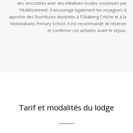
des rencontres avec des initiatives locales soutenues par
l’établissement. Il encourage également les voyageurs à
apporter des fournitures destinées à l’Obakeng Crèche et à la
Motshabaesi Primary School. Il est recommandé de réserver
et confirmer ces activités avant le séjour.
Tarif et modalités du lodge