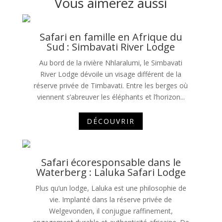
Vous aimerez aussi
Safari en famille en Afrique du
Sud : Simbavati River Lodge
Au bord de la rivière Nhlaralumi, le Simbavati
River Lodge dévoile un visage différent de la
réserve privée de Timbavati. Entre les berges où
viennent s’abreuver les éléphants et l’horizon...
DÉCOUVRIR
Safari écoresponsable dans le
Waterberg : Laluka Safari Lodge
Plus qu’un lodge, Laluka est une philosophie de
vie. Implanté dans la réserve privée de
Welgevonden, il conjugue raffinement,