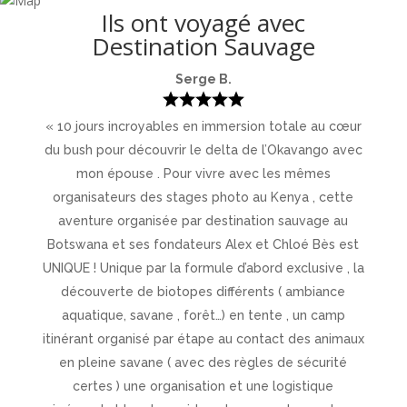
Ils ont voyagé avec
Destination Sauvage
Serge B.
« 10 jours incroyables en immersion totale au cœur
du bush pour découvrir le delta de l’Okavango avec
mon épouse . Pour vivre avec les mêmes
organisateurs des stages photo au Kenya , cette
aventure organisée par destination sauvage au
Botswana et ses fondateurs Alex et Chloé Bès est
UNIQUE ! Unique par la formule d’abord exclusive , la
découverte de biotopes différents ( ambiance
aquatique, savane , forêt…) en tente , un camp
itinérant organisé par étape au contact des animaux
en pleine savane ( avec des règles de sécurité
certes ) une organisation et une logistique