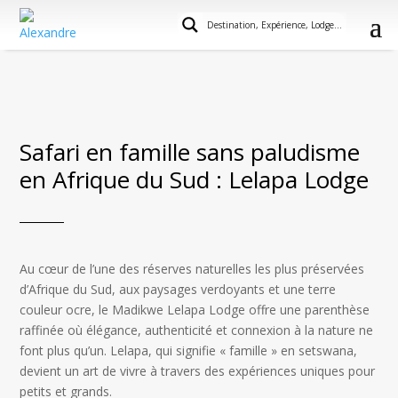
Safari en famille sans paludisme
en Afrique du Sud : Lelapa Lodge
Au cœur de l’une des réserves naturelles les plus préservées
d’Afrique du Sud, aux paysages verdoyants et une terre
couleur ocre, le Madikwe Lelapa Lodge offre une parenthèse
raffinée où élégance, authenticité et connexion à la nature ne
font plus qu’un. Lelapa, qui signifie « famille » en setswana,
devient un art de vivre à travers des expériences uniques pour
petits et grands.