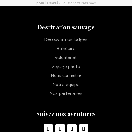
pour la santé - Tous droits réservés
Destination sauvage
Découvrir nos lodges
Balnéaire
Volontariat
Voyage photo
Nous connaître
Notre équipe
Nos partenaires
Suivez nos aventures