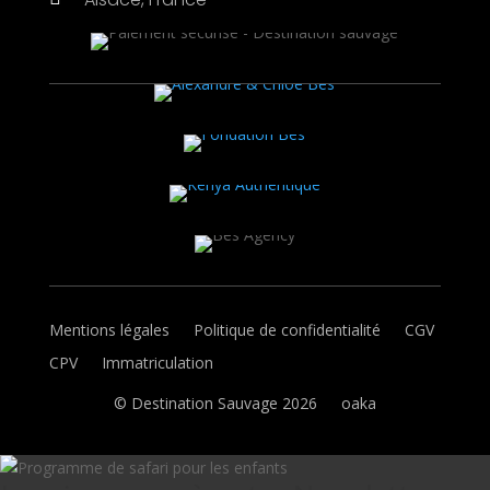
Mentions légales
Politique de confidentialité
CGV
CPV
Immatriculation
© Destination Sauvage 2026
oaka