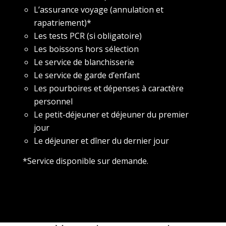
L’assurance voyage (annulation et
rapatriement)*
Les tests PCR (si obligatoire)
Les boissons hors sélection
Le service de blanchisserie
Le service de garde d’enfant
Les pourboires et dépenses à caractère
personnel
Le petit-déjeuner et déjeuner du premier
jour
Le déjeuner et dîner du dernier jour
*Service disponible sur demande.