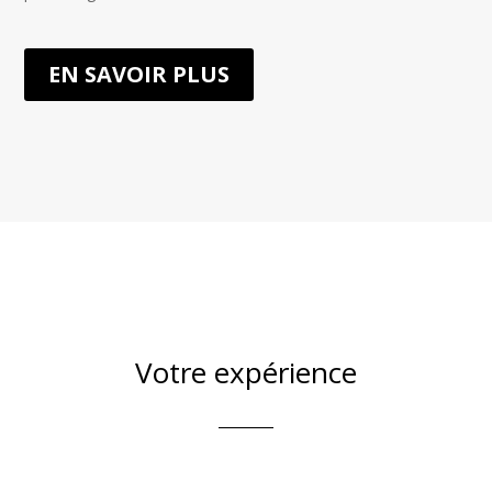
EN SAVOIR PLUS
Votre expérience