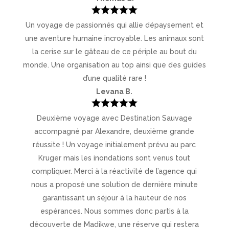
Un voyage de passionnés qui allie dépaysement et
une aventure humaine incroyable. Les animaux sont
la cerise sur le gâteau de ce périple au bout du
monde. Une organisation au top ainsi que des guides
d’une qualité rare !
Levana B.
Deuxième voyage avec Destination Sauvage
accompagné par Alexandre, deuxième grande
réussite ! Un voyage initialement prévu au parc
Kruger mais les inondations sont venus tout
compliquer. Merci à la réactivité de l’agence qui
nous a proposé une solution de dernière minute
garantissant un séjour à la hauteur de nos
espérances. Nous sommes donc partis à la
découverte de Madikwe, une réserve qui restera