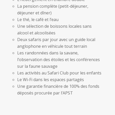
La pension complète (petit-déjeuner,
déjeuner et dîner)
Le thé, le café et l’eau
Une sélection de boissons locales sans
alcool et alcoolisées
Deux safaris par jour avec un guide local
anglophone en véhicule tout terrain
Les randonnées dans la savane,
l’observation des étoiles et les conférences
sur la faune sauvage
Les activités au Safari Club pour les enfants
Le Wi-Fi dans les espaces partagés
Une garantie financière de 100% des fonds
déposés procurée par l’APST