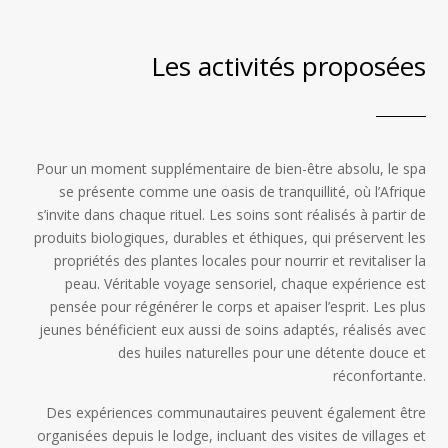
Les activités proposées
Pour un moment supplémentaire de bien-être absolu, le spa
se présente comme une oasis de tranquillité, où l’Afrique
s’invite dans chaque rituel. Les soins sont réalisés à partir de
produits biologiques, durables et éthiques, qui préservent les
propriétés des plantes locales pour nourrir et revitaliser la
peau. Véritable voyage sensoriel, chaque expérience est
pensée pour régénérer le corps et apaiser l’esprit. Les plus
jeunes bénéficient eux aussi de soins adaptés, réalisés avec
des huiles naturelles pour une détente douce et
réconfortante.
Des expériences communautaires peuvent également être
organisées depuis le lodge, incluant des visites de villages et