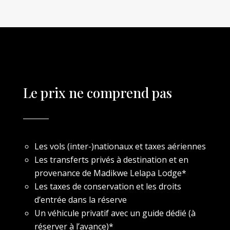
Le prix ne comprend pas
Les vols (inter-)nationaux et taxes aériennes
Les transferts privés à destination et en
provenance de
Madikwe
Lelapa
Lodge*
Les taxes de conservation et les droits
d’entrée dans la réserve
Un véhicule privatif avec un guide dédié (à
réserver à l’avance)*