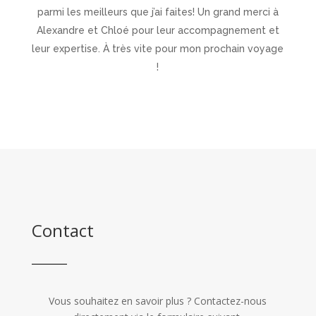
parmi les meilleurs que j’ai faites! Un grand merci à
Alexandre et Chloé pour leur accompagnement et
leur expertise. À très vite pour mon prochain voyage
!
Contact
Vous souhaitez en savoir plus ? Contactez-nous