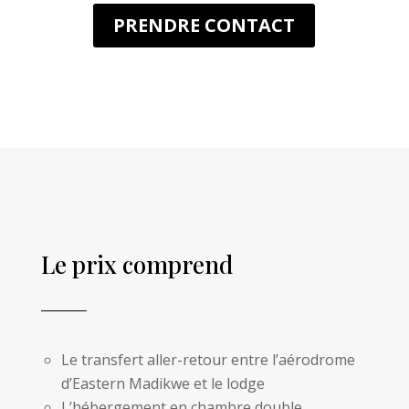
PRENDRE CONTACT
Le prix comprend
Le transfert aller-retour entre l’aérodrome
d’Eastern Madikwe et le lodge
L’hébergement en chambre double